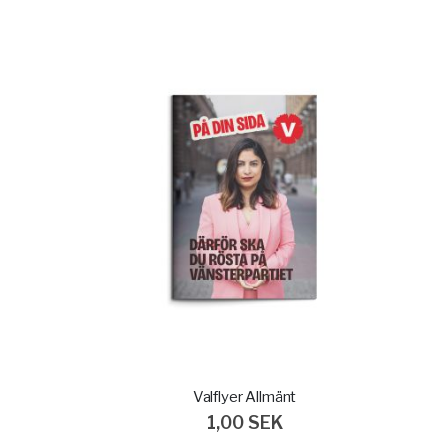
Valflyer Allmänt
1,00 SEK